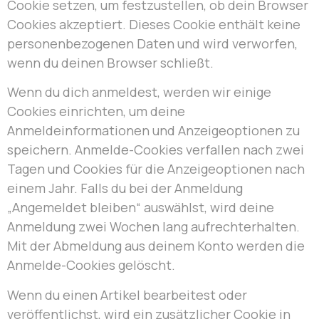
Cookie setzen, um festzustellen, ob dein Browser
Cookies akzeptiert. Dieses Cookie enthält keine
personenbezogenen Daten und wird verworfen,
wenn du deinen Browser schließt.
Wenn du dich anmeldest, werden wir einige
Cookies einrichten, um deine
Anmeldeinformationen und Anzeigeoptionen zu
speichern. Anmelde-Cookies verfallen nach zwei
Tagen und Cookies für die Anzeigeoptionen nach
einem Jahr. Falls du bei der Anmeldung
„Angemeldet bleiben“ auswählst, wird deine
Anmeldung zwei Wochen lang aufrechterhalten.
Mit der Abmeldung aus deinem Konto werden die
Anmelde-Cookies gelöscht.
Wenn du einen Artikel bearbeitest oder
veröffentlichst, wird ein zusätzlicher Cookie in