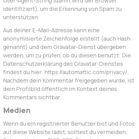
User-Agent-String (damit wird der Browser
identifiziert), um die Erkennung von Spam zu
unterstützen.
Aus deiner E-Mail-Adresse kann eine
anonymisierte Zeichenfolge erstellt (auch Hash
genannt) und dem Gravatar-Dienst übergeben
werden, um zu prüfen, ob du diesen benutzt. Die
Datenschutzerklärung des Gravatar-Dienstes
findest du hier: https://automattic.com/privacy/.
Nachdem dein Kommentar freigegeben wurde, ist
dein Profilbild öffentlich im Kontext deines
Kommentars sichtbar.
Medien
Wenn du ein registrierter Benutzer bist und Fotos
auf diese Website lädst, solltest du vermeiden,