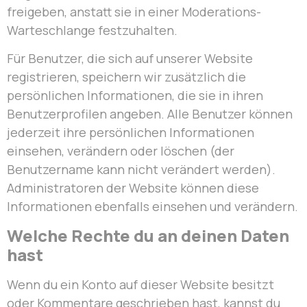
freigeben, anstatt sie in einer Moderations-
Warteschlange festzuhalten.
Für Benutzer, die sich auf unserer Website
registrieren, speichern wir zusätzlich die
persönlichen Informationen, die sie in ihren
Benutzerprofilen angeben. Alle Benutzer können
jederzeit ihre persönlichen Informationen
einsehen, verändern oder löschen (der
Benutzername kann nicht verändert werden).
Administratoren der Website können diese
Informationen ebenfalls einsehen und verändern.
Welche Rechte du an deinen Daten
hast
Wenn du ein Konto auf dieser Website besitzt
oder Kommentare geschrieben hast, kannst du