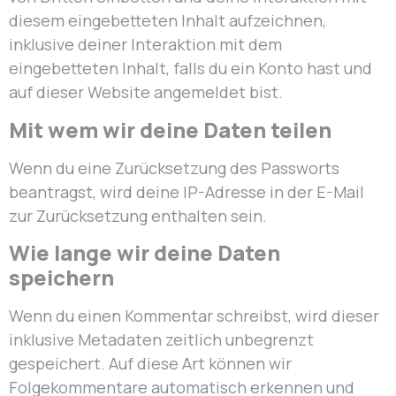
diesem eingebetteten Inhalt aufzeichnen,
inklusive deiner Interaktion mit dem
eingebetteten Inhalt, falls du ein Konto hast und
auf dieser Website angemeldet bist.
Mit wem wir deine Daten teilen
Wenn du eine Zurücksetzung des Passworts
beantragst, wird deine IP-Adresse in der E-Mail
zur Zurücksetzung enthalten sein.
Wie lange wir deine Daten
speichern
Wenn du einen Kommentar schreibst, wird dieser
inklusive Metadaten zeitlich unbegrenzt
gespeichert. Auf diese Art können wir
Folgekommentare automatisch erkennen und