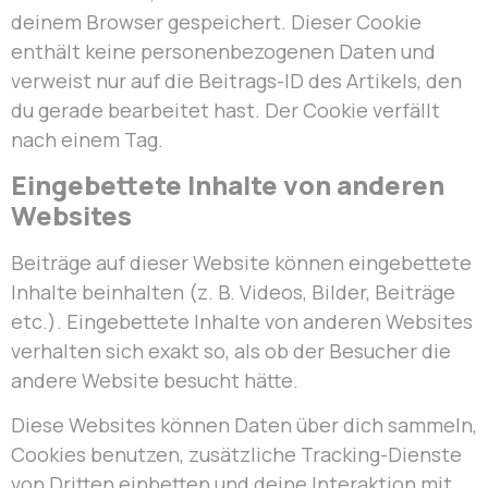
deinem Browser gespeichert. Dieser Cookie
enthält keine personenbezogenen Daten und
verweist nur auf die Beitrags-ID des Artikels, den
du gerade bearbeitet hast. Der Cookie verfällt
nach einem Tag.
Eingebettete Inhalte von anderen
Websites
Beiträge auf dieser Website können eingebettete
Inhalte beinhalten (z. B. Videos, Bilder, Beiträge
etc.). Eingebettete Inhalte von anderen Websites
verhalten sich exakt so, als ob der Besucher die
andere Website besucht hätte.
Diese Websites können Daten über dich sammeln,
Cookies benutzen, zusätzliche Tracking-Dienste
von Dritten einbetten und deine Interaktion mit