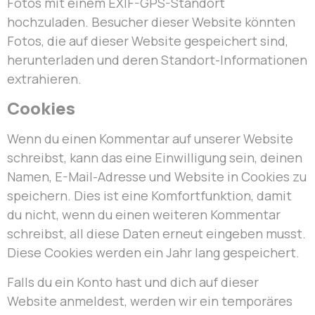
Fotos mit einem EXIF-GPS-Standort
hochzuladen. Besucher dieser Website könnten
Fotos, die auf dieser Website gespeichert sind,
herunterladen und deren Standort-Informationen
extrahieren.
Cookies
Wenn du einen Kommentar auf unserer Website
schreibst, kann das eine Einwilligung sein, deinen
Namen, E-Mail-Adresse und Website in Cookies zu
speichern. Dies ist eine Komfortfunktion, damit
du nicht, wenn du einen weiteren Kommentar
schreibst, all diese Daten erneut eingeben musst.
Diese Cookies werden ein Jahr lang gespeichert.
Falls du ein Konto hast und dich auf dieser
Website anmeldest, werden wir ein temporäres